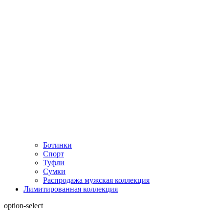
Ботинки
Спорт
Туфли
Сумки
Распродажа мужская коллекция
Лимитированная коллекция
option-select