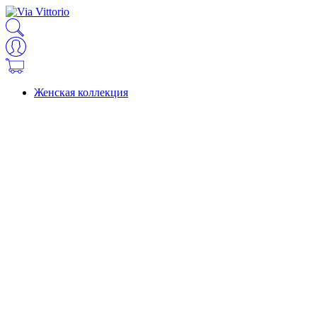
Женская коллекция