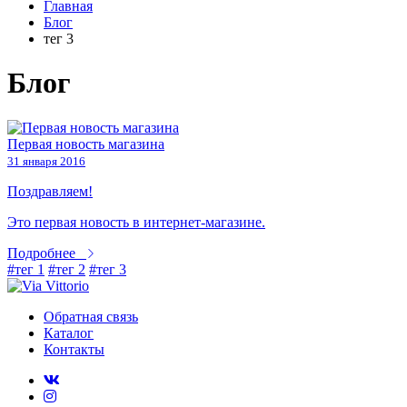
Главная
Блог
тег 3
Блог
Первая новость магазина
31 января 2016
Поздравляем!
Это первая новость в интернет-магазине.
Подробнее
#тег 1
#тег 2
#тег 3
Обратная связь
Каталог
Контакты