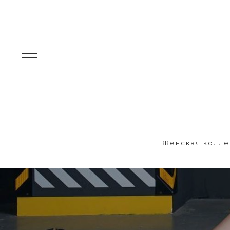
Женская колле