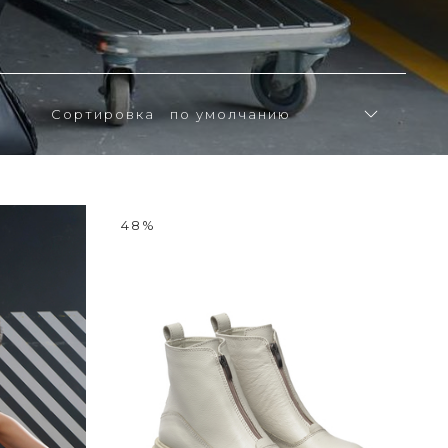
Сортировка
48%