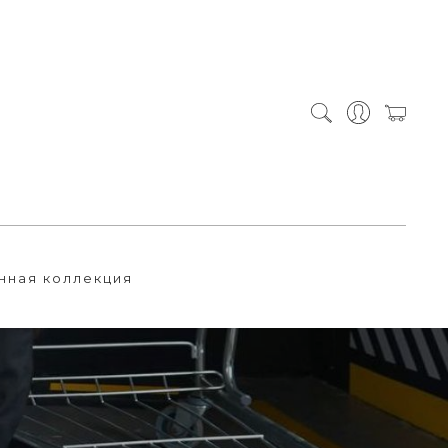
нная коллекция