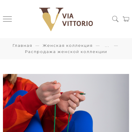
Главная
Женская коллекция
...
Распродажа женской коллекции