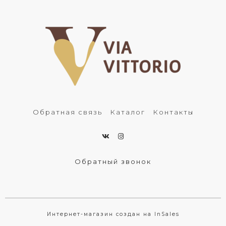
Обратная связь
Каталог
Контакты
Обратный звонок
Интернет-магазин создан на InSales