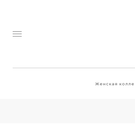
Женская колле