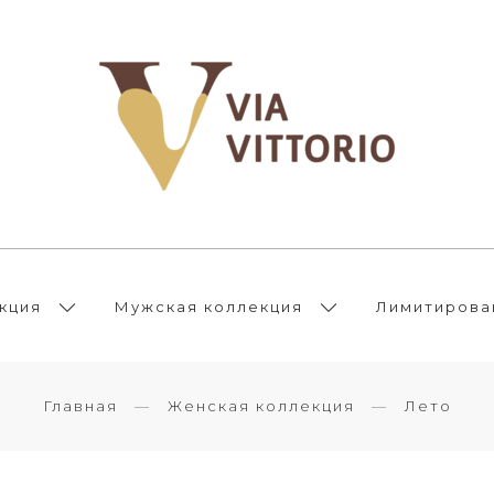
кция
Мужская коллекция
Лимитирова
Главная
Женская коллекция
Лето