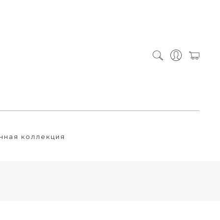
нная коллекция