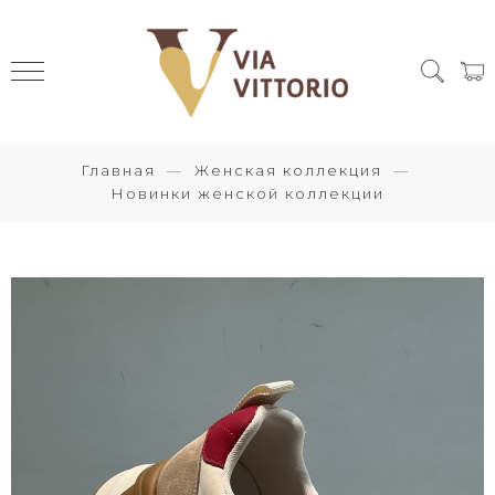
Главная
Женская коллекция
Новинки женской коллекции