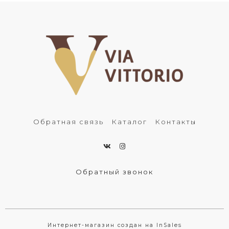
Обратная связь
Каталог
Контакты
Обратный звонок
Интернет-магазин создан на InSales