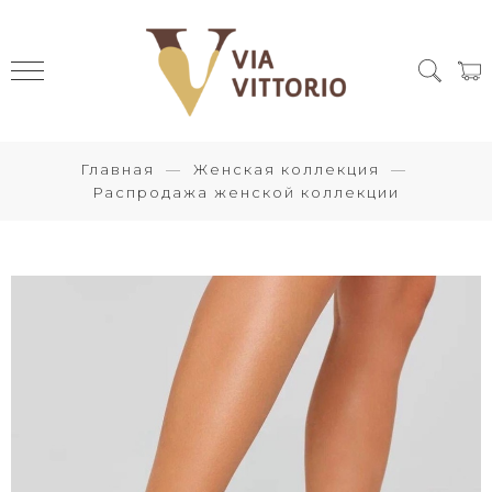
Главная
Женская коллекция
Распродажа женской коллекции