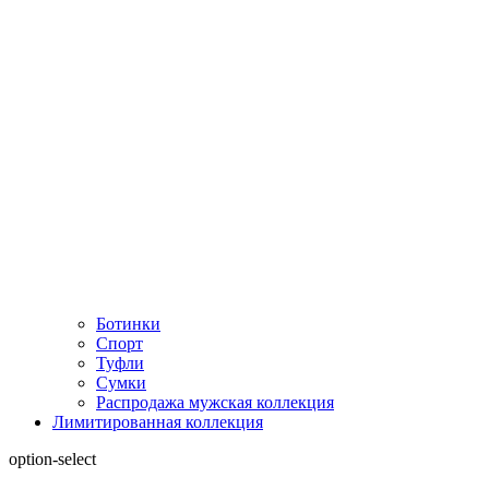
Ботинки
Спорт
Туфли
Сумки
Распродажа мужская коллекция
Лимитированная коллекция
option-select