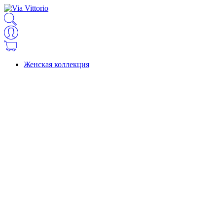
Женская коллекция