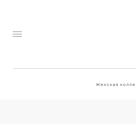
Женская колле