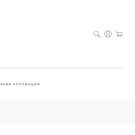
нная коллекция