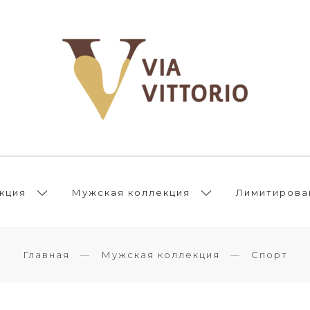
кция
Мужская коллекция
Лимитирова
Главная
Мужская коллекция
Спорт