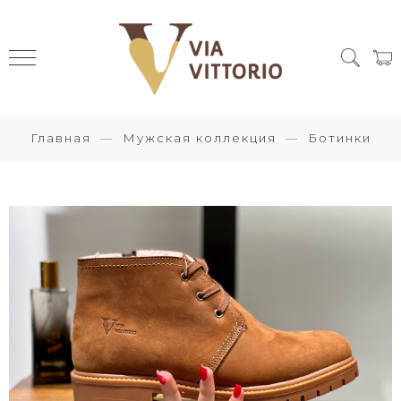
Главная
Мужская коллекция
Ботинки