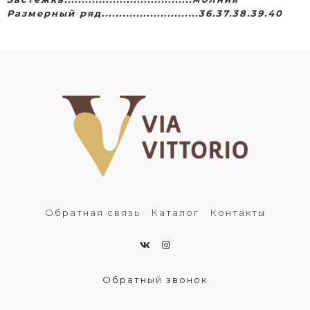
Размерный ряд............................36.37.38.39.40
Обратная связь
Каталог
Контакты
Обратный звонок