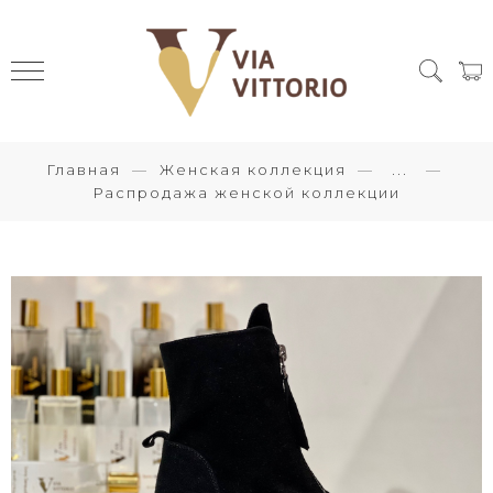
Главная
Женская коллекция
...
Распродажа женской коллекции