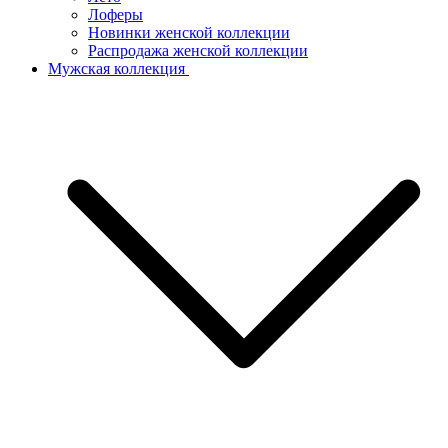
Лоферы
Новинки женской коллекции
Распродажа женской коллекции
Мужская коллекция