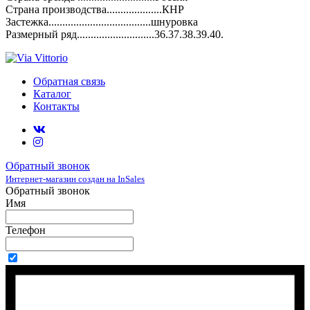
Страна производства....................КНР
Застежка.....................................шнуровка
Размерный ряд............................36.37.38.39.40.
Обратная связь
Каталог
Контакты
Обратный звонок
Интернет-магазин создан на InSales
Обратный звонок
Имя
Телефон