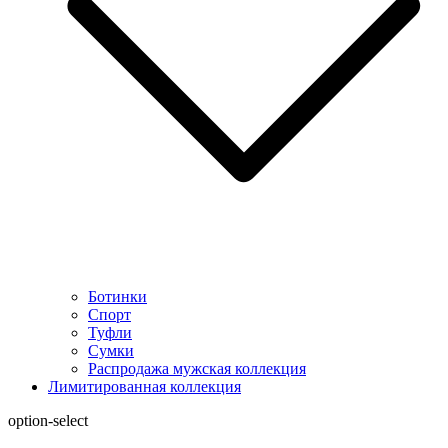
Ботинки
Спорт
Туфли
Сумки
Распродажа мужская коллекция
Лимитированная коллекция
option-select