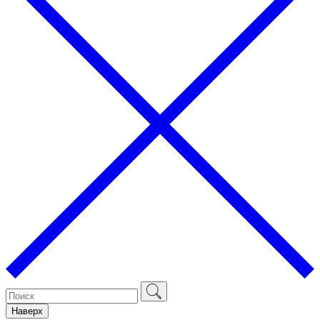
Наверх