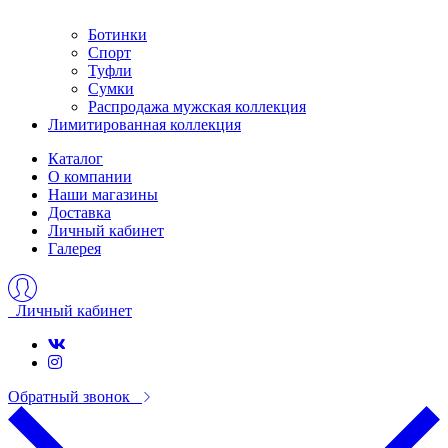
Ботинки
Спорт
Туфли
Сумки
Распродажа мужская коллекция
Лимитированная коллекция
Каталог
О компании
Наши магазины
Доставка
Личный кабинет
Галерея
Личный кабинет
Обратный звонок