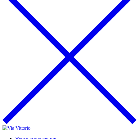
Женская коллекция