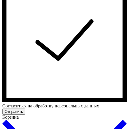
Cогласиться на обработку персональных данных
Отправить
Корзина