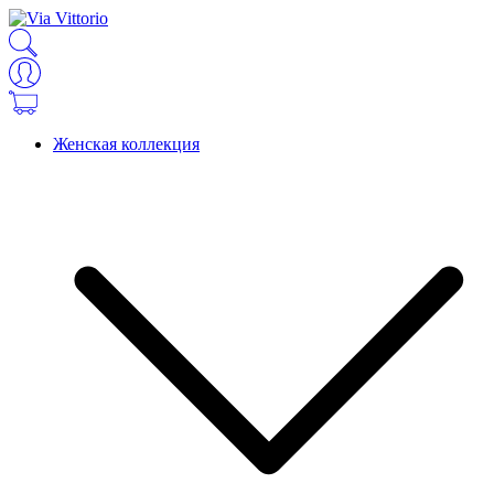
Женская коллекция