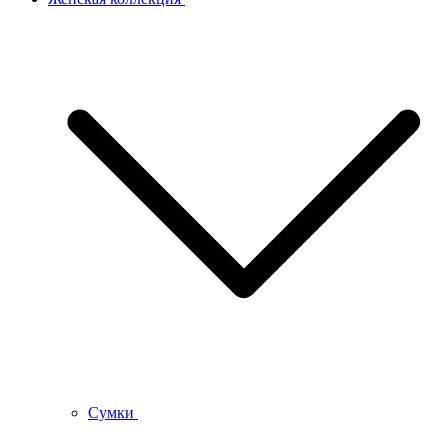
Сумки