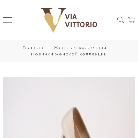
Главная
Женская коллекция
Новинки женской коллекции