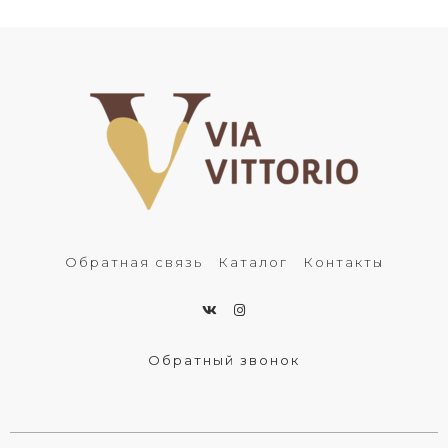
Обратная связь
Каталог
Контакты
Обратный звонок