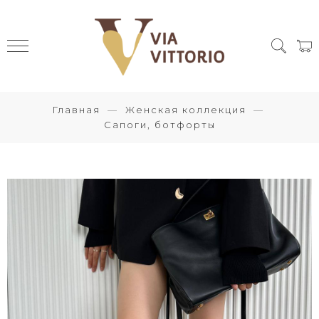
Главная
Женская коллекция
Сапоги, ботфорты