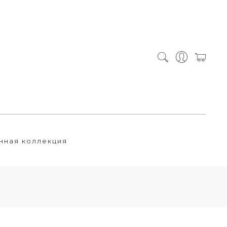
нная коллекция