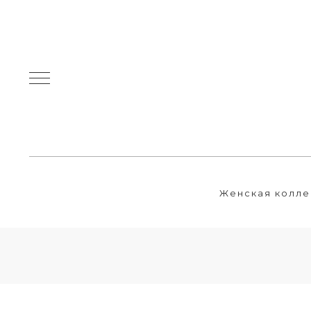
Женская колле