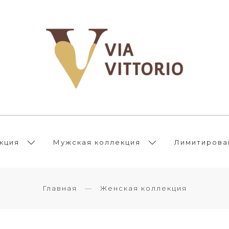
кция
Мужская коллекция
Лимитирова
Главная
Женская коллекция