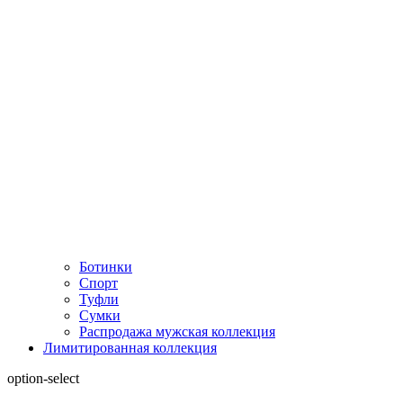
Ботинки
Спорт
Туфли
Сумки
Распродажа мужская коллекция
Лимитированная коллекция
option-select