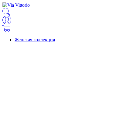
Женская коллекция