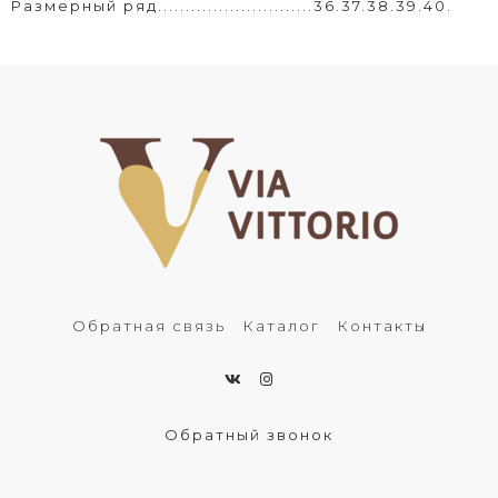
Размерный ряд............................36.37.38.39.40.
Обратная связь
Каталог
Контакты
Обратный звонок