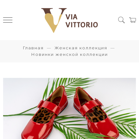
Главная
Женская коллекция
Новинки женской коллекции