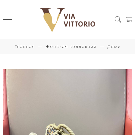
Главная
Женская коллекция
Деми