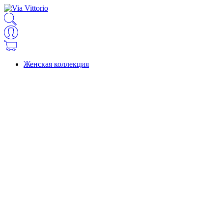
Женская коллекция