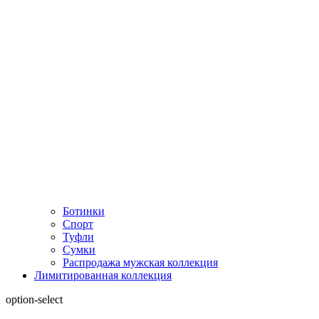
Ботинки
Спорт
Туфли
Сумки
Распродажа мужская коллекция
Лимитированная коллекция
option-select