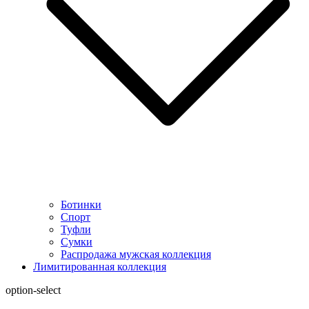
Ботинки
Спорт
Туфли
Сумки
Распродажа мужская коллекция
Лимитированная коллекция
option-select