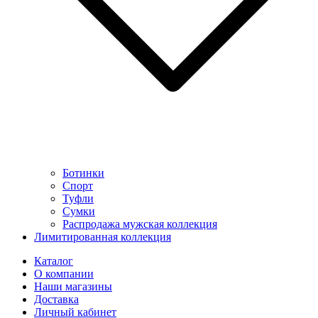
Ботинки
Спорт
Туфли
Сумки
Распродажа мужская коллекция
Лимитированная коллекция
Каталог
О компании
Наши магазины
Доставка
Личный кабинет