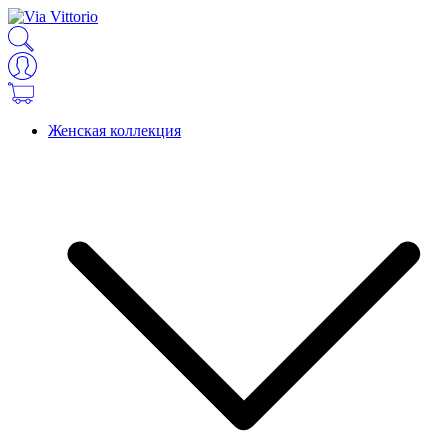
Женская коллекция