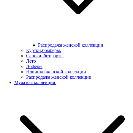
Распродажа женской коллекции
Куртки,бомберы.
Сапоги, ботфорты
Лето
Лоферы
Новинки женской коллекции
Распродажа женской коллекции
Мужская коллекция