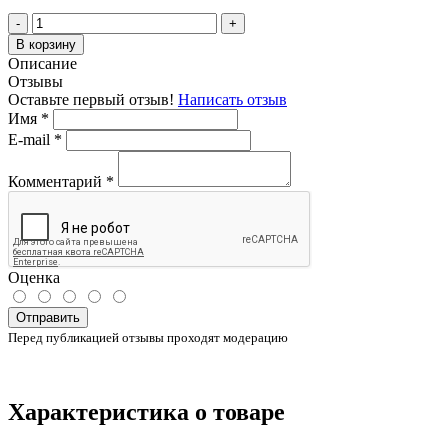
-
+
В корзину
Описание
Отзывы
Оставьте первый отзыв!
Написать отзыв
Имя
*
E-mail
*
Комментарий
*
Оценка
Отправить
Перед публикацией отзывы проходят модерацию
Характеристика о товаре