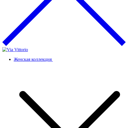
Женская коллекция