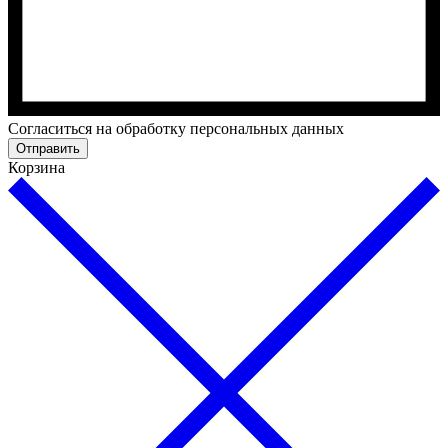
Cогласиться на обработку персональных данных
Отправить
Корзина