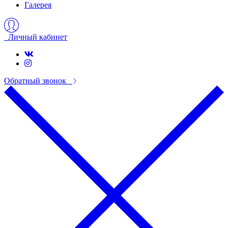
Галерея
Личный кабинет
Обратный звонок