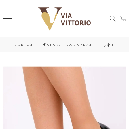
Главная
Женская коллекция
Туфли