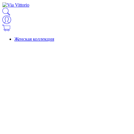
Женская коллекция