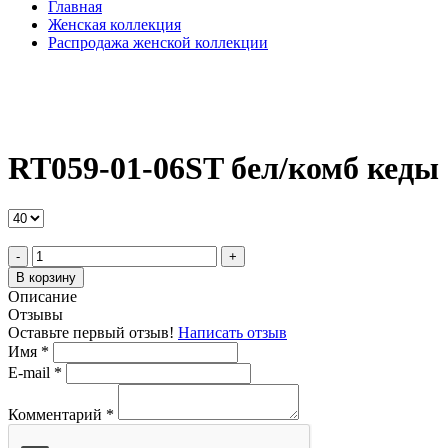
Главная
Женская коллекция
Распродажа женской коллекции
RT059-01-06ST бел/комб кеды
-
+
В корзину
Описание
Отзывы
Оставьте первый отзыв!
Написать отзыв
Имя
*
E-mail
*
Комментарий
*