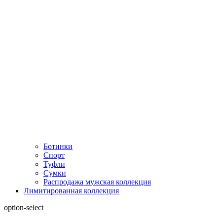
Ботинки
Спорт
Туфли
Сумки
Распродажа мужская коллекция
Лимитированная коллекция
option-select