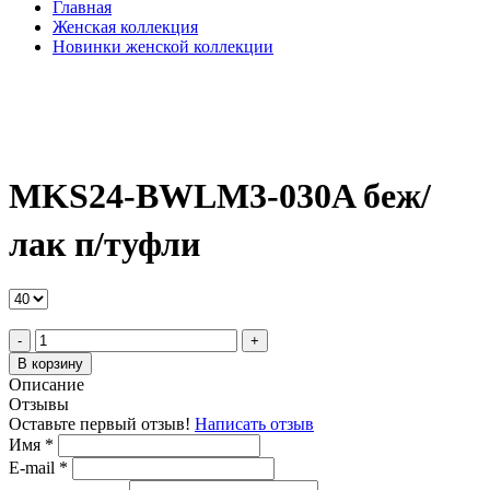
Главная
Женская коллекция
Новинки женской коллекции
MKS24-BWLM3-030A беж/
лак п/туфли
-
+
В корзину
Описание
Отзывы
Оставьте первый отзыв!
Написать отзыв
Имя
*
E-mail
*