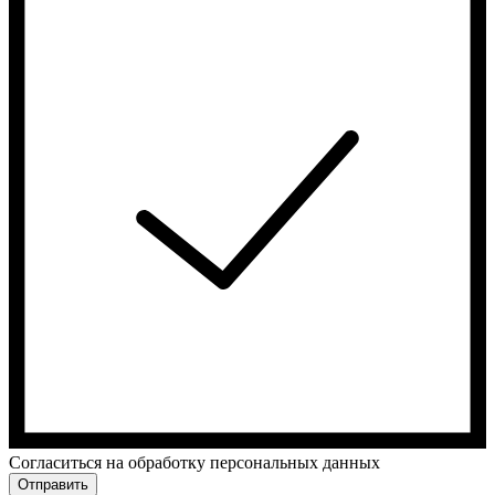
Cогласиться на обработку персональных данных
Отправить