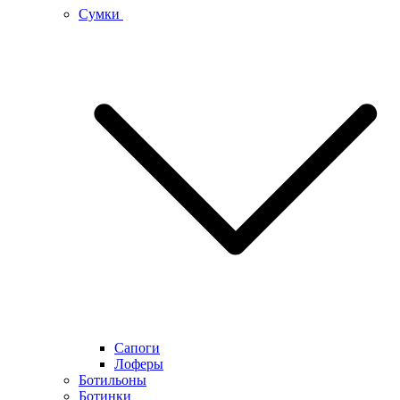
Сумки
Сапоги
Лоферы
Ботильоны
Ботинки