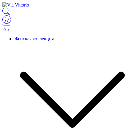
Женская коллекция