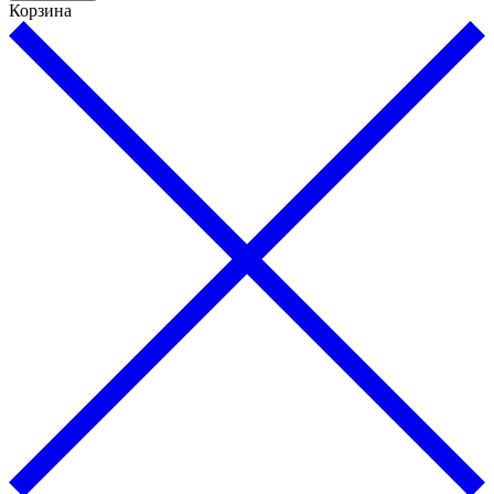
Корзина