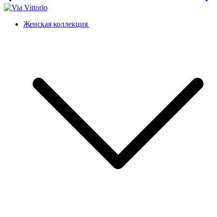
Женская коллекция