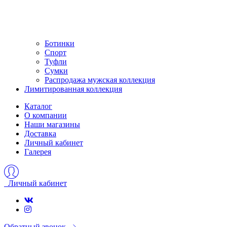
Ботинки
Спорт
Туфли
Сумки
Распродажа мужская коллекция
Лимитированная коллекция
Каталог
О компании
Наши магазины
Доставка
Личный кабинет
Галерея
Личный кабинет
Обратный звонок