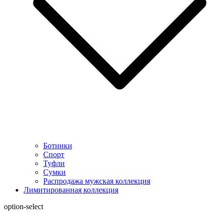
Ботинки
Спорт
Туфли
Сумки
Распродажа мужская коллекция
Лимитированная коллекция
option-select