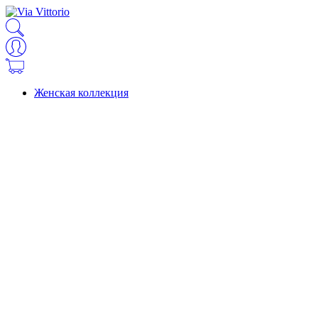
Женская коллекция