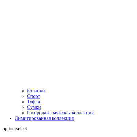
Ботинки
Спорт
Туфли
Сумки
Распродажа мужская коллекция
Лимитированная коллекция
option-select