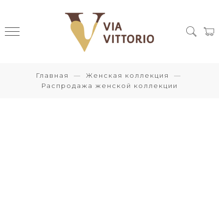
Главная
Женская коллекция
Распродажа женской коллекции