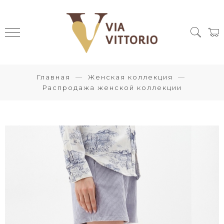
Главная
Женская коллекция
Распродажа женской коллекции