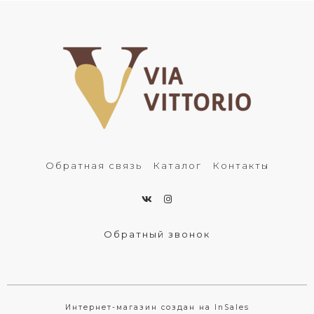
Обратная связь
Каталог
Контакты
Обратный звонок
Интернет-магазин создан на InSales