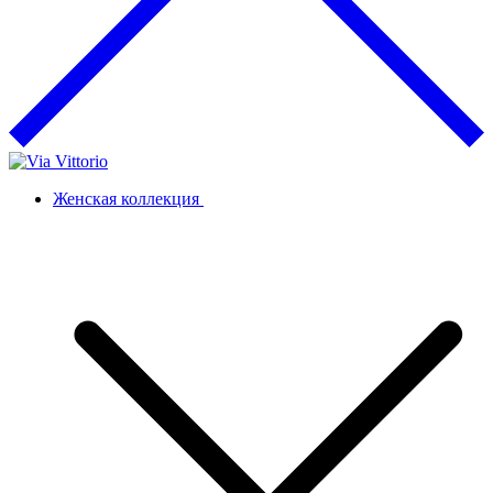
Женская коллекция