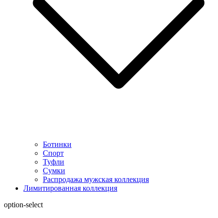
Ботинки
Спорт
Туфли
Сумки
Распродажа мужская коллекция
Лимитированная коллекция
option-select