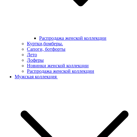
Распродажа женской коллекции
Куртки,бомберы.
Сапоги, ботфорты
Лето
Лоферы
Новинки женской коллекции
Распродажа женской коллекции
Мужская коллекция