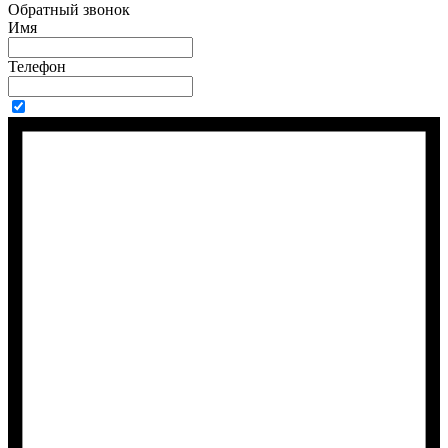
Обратный звонок
Имя
Телефон