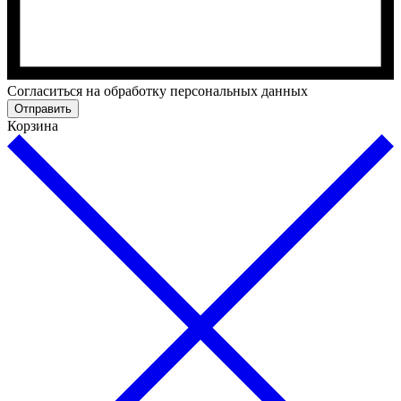
Cогласиться на обработку персональных данных
Отправить
Корзина