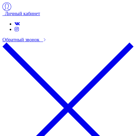
Личный кабинет
Обратный звонок