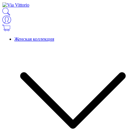
Женская коллекция