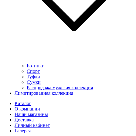
Ботинки
Спорт
Туфли
Сумки
Распродажа мужская коллекция
Лимитированная коллекция
Каталог
О компании
Наши магазины
Доставка
Личный кабинет
Галерея