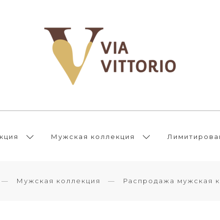
кция
Мужская коллекция
Лимитирова
Мужская коллекция
Распродажа мужская 