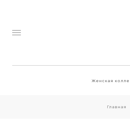
Женская колле
Главная