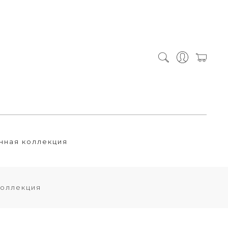
нная коллекция
коллекция