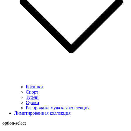
Ботинки
Спорт
Туфли
Сумки
Распродажа мужская коллекция
Лимитированная коллекция
option-select