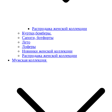
Распродажа женской коллекции
Куртки,бомберы.
Сапоги, ботфорты
Лето
Лоферы
Новинки женской коллекции
Распродажа женской коллекции
Мужская коллекция