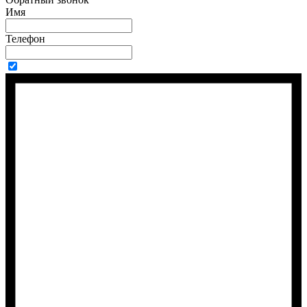
Имя
Телефон