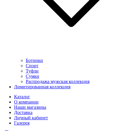
Ботинки
Спорт
Туфли
Сумки
Распродажа мужская коллекция
Лимитированная коллекция
Каталог
О компании
Наши магазины
Доставка
Личный кабинет
Галерея