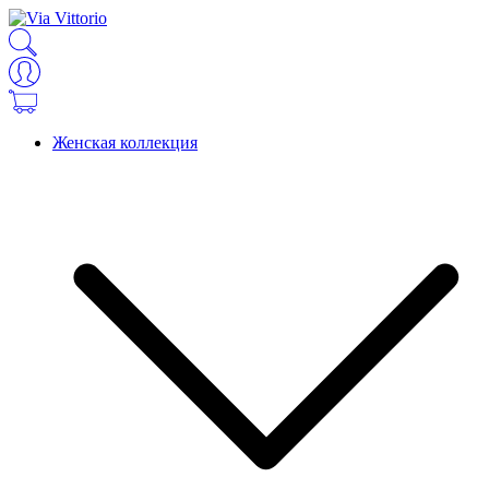
Женская коллекция