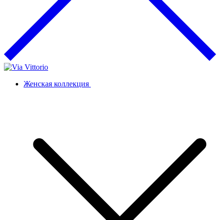
Женская коллекция