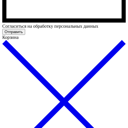
Cогласиться на обработку персональных данных
Отправить
Корзина