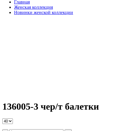
Главная
Женская коллекция
Новинки женской коллекции
136005-3 чер/т балетки