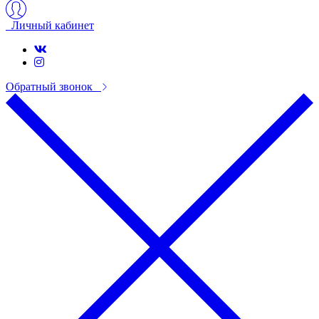
Личный кабинет
Обратный звонок